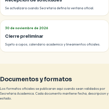
Recepcion de solicitudes
Se actualizara cuando Secretaria defina la ventana oficial.
30 de noviembre de 2026
Cierre preliminar
Sujeto a cupos, calendario academico y lineamientos oficiales.
Documentos y formatos
Los formatos oficiales se publicaran aqui cuando sean validados por
Secretaria Academica. Cada documento mantiene fecha, descripcion y
estado.