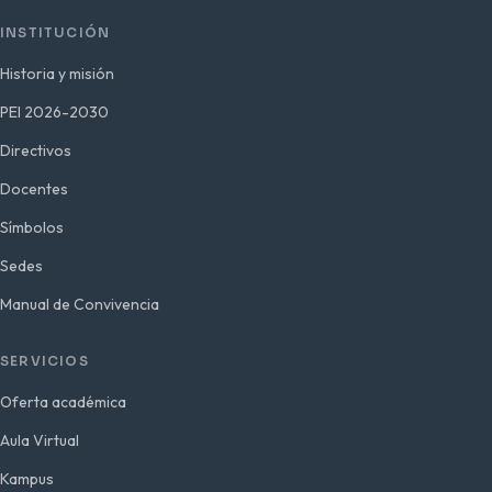
INSTITUCIÓN
Historia y misión
PEI 2026-2030
Directivos
Docentes
Símbolos
Sedes
Manual de Convivencia
SERVICIOS
Oferta académica
Aula Virtual
Kampus