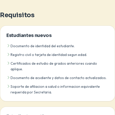
Requisitos
Estudiantes nuevos
Documento de identidad del estudiante.
Registro civil o tarjeta de identidad segun edad.
Certificados de estudio de grados anteriores cuando
aplique.
Documento de acudiente y datos de contacto actualizados.
Soporte de afiliacion a salud o informacion equivalente
requerida por Secretaria.