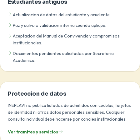
Estudiantes antiguos
Actualizacion de datos del estudiante y acudiente.
Paz y salvo o validacion interna cuando aplique.
Aceptacion del Manual de Convivencia y compromisos
institucionales.
Documentos pendientes solicitados por Secretaria
Academica.
Proteccion de datos
INEPLAVI no publica listados de admitidos con cedulas, tarjetas
de identidad ni otros datos personales sensibles. Cualquier
consulta individual debe hacerse por canales institucionales.
Ver tramites y servicios