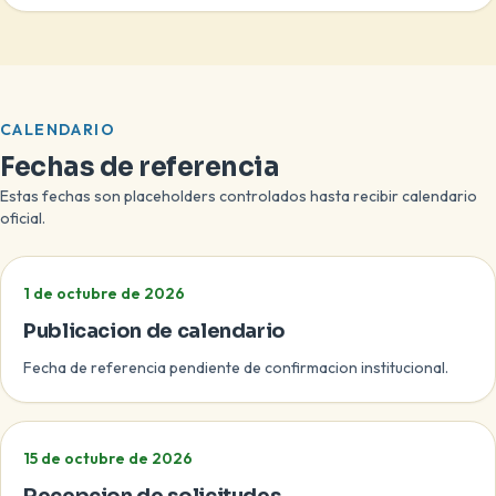
CALENDARIO
Fechas de referencia
Estas fechas son placeholders controlados hasta recibir calendario
oficial.
1 de octubre de 2026
Publicacion de calendario
Fecha de referencia pendiente de confirmacion institucional.
15 de octubre de 2026