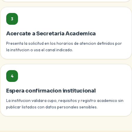
3
Acercate a Secretaria Academica
Presenta la solicitud en los horarios de atencion definidos por
la institucion o usa el canal indicado.
4
Espera confirmacion institucional
La institucion validara cupo, requisitos y registro academico sin
publicar listados con datos personales sensibles.