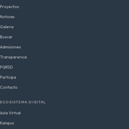
Proyectos
Noticias
Galeria
Buscar
Admisiones
Transparencia
PQRSD
Participa
Contacto
ECOSISTEMA DIGITAL
Aula Virtual
Kampus