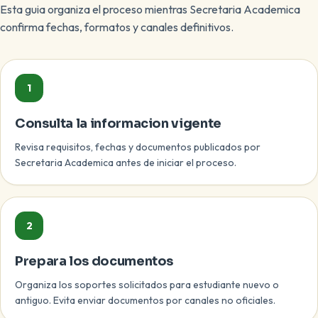
Esta guia organiza el proceso mientras Secretaria Academica
confirma fechas, formatos y canales definitivos.
1
Consulta la informacion vigente
Revisa requisitos, fechas y documentos publicados por
Secretaria Academica antes de iniciar el proceso.
2
Prepara los documentos
Organiza los soportes solicitados para estudiante nuevo o
antiguo. Evita enviar documentos por canales no oficiales.