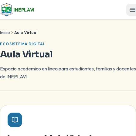
INEPLAVI
Inicio
Aula Virtual
ECOSISTEMA DIGITAL
Aula Virtual
Espacio academico en linea para estudiantes, familias y docentes
de INEPLAVI.