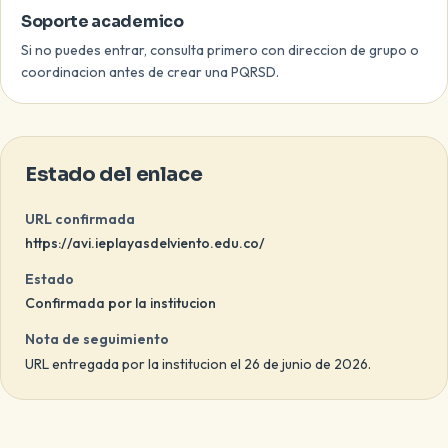
Soporte academico
Si no puedes entrar, consulta primero con direccion de grupo o
coordinacion antes de crear una PQRSD.
Estado del enlace
URL confirmada
https://avi.ieplayasdelviento.edu.co/
Estado
Confirmada por la institucion
Nota de seguimiento
URL entregada por la institucion el 26 de junio de 2026.