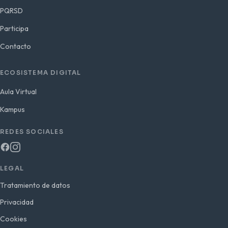
PQRSD
Participa
Contacto
ECOSISTEMA DIGITAL
Aula Virtual
Kampus
REDES SOCIALES
LEGAL
Tratamiento de datos
Privacidad
Cookies