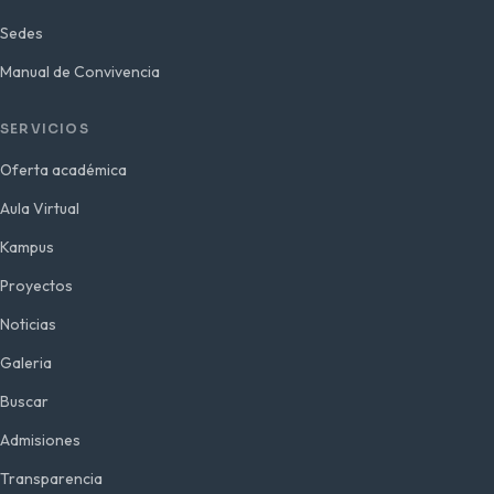
Sedes
Manual de Convivencia
SERVICIOS
Oferta académica
Aula Virtual
Kampus
Proyectos
Noticias
Galeria
Buscar
Admisiones
Transparencia