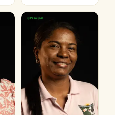
Principal