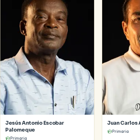
Jesús Antonio Escobar
Juan Carlos
Palomeque
Primaria
Primaria