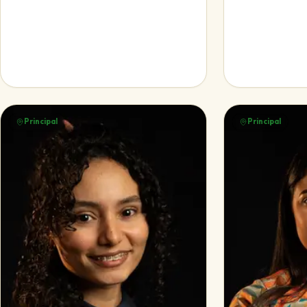
Principal
Principal