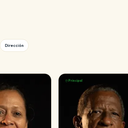
Dirección
Principal