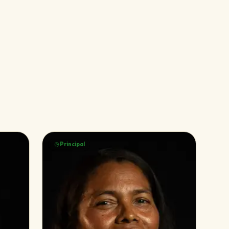
Principal