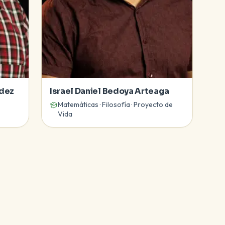
údez
Israel Daniel Bedoya Arteaga
Matemáticas · Filosofía · Proyecto de
Vida