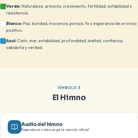
Verde:
Naturaleza, armonía, crecimiento, fertilidad, estabilidad y
resistencia.
Blanco:
Paz, bondad, inocencia, pureza, fe y esperanza de un inicio
positivo.
Azul:
Cielo, mar, estabilidad, profundidad, lealtad, confianza,
sabiduría y verdad.
SÍMBOLO 3
El Himno
Audio del himno
Reproduce o descarga la versión oficial