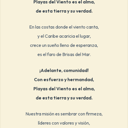
Playas del Viento es el alma,
de esta tierra y su verdad.
En las costas donde el viento canta,
y el Caribe acaricia el lugar,
crece un sueño lleno de esperanza,
es el faro de Brisas del Mar.
¡Adelante, comunidad!
Con esfuerzo y hermandad,
Playas del Viento es el alma,
de esta tierra y su verdad.
Nuestra misión es sembrar con firmeza,
líderes con valores y visión,