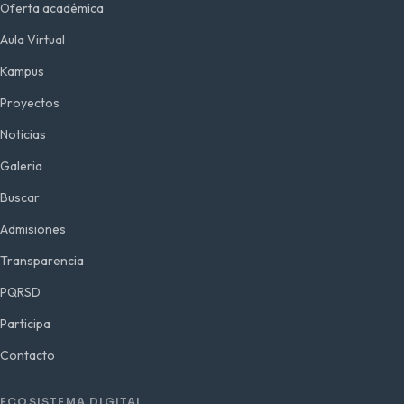
Oferta académica
Aula Virtual
Kampus
Proyectos
Noticias
Galeria
Buscar
Admisiones
Transparencia
PQRSD
Participa
Contacto
ECOSISTEMA DIGITAL