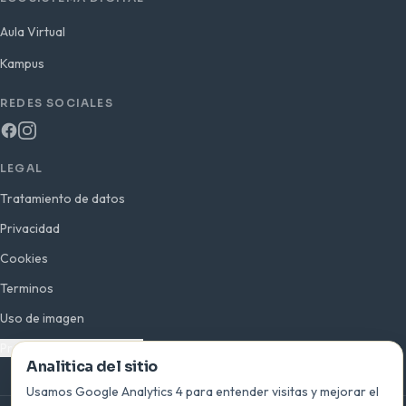
Aula Virtual
Kampus
REDES SOCIALES
LEGAL
Tratamiento de datos
Privacidad
Cookies
Terminos
Uso de imagen
Preferencias de analitica
Analitica del sitio
Usamos Google Analytics 4 para entender visitas y mejorar el