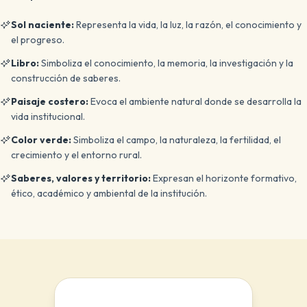
Sol naciente:
Representa la vida, la luz, la razón, el conocimiento y
el progreso.
Libro:
Simboliza el conocimiento, la memoria, la investigación y la
construcción de saberes.
Paisaje costero:
Evoca el ambiente natural donde se desarrolla la
vida institucional.
Color verde:
Simboliza el campo, la naturaleza, la fertilidad, el
crecimiento y el entorno rural.
Saberes, valores y territorio:
Expresan el horizonte formativo,
ético, académico y ambiental de la institución.