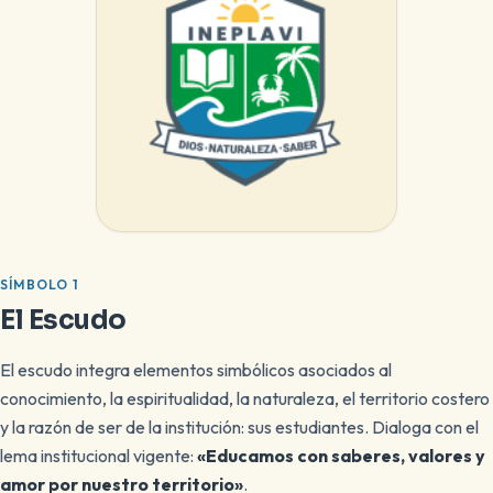
SÍMBOLO 1
El Escudo
El escudo integra elementos simbólicos asociados al
conocimiento, la espiritualidad, la naturaleza, el territorio costero
y la razón de ser de la institución: sus estudiantes. Dialoga con el
lema institucional vigente:
«Educamos con saberes, valores y
amor por nuestro territorio»
.