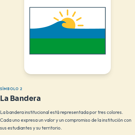
SÍMBOLO 2
La Bandera
La bandera institucional está representada por tres colores.
Cada uno expresa un valor y un compromiso de la institución con
sus estudiantes y su territorio.