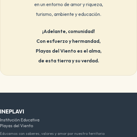
en un entorno de amor y riqueza,
turismo, ambiente y educación.
¡Adelante, comunidad!
Con esfuerzo y hermandad,
Playas del Viento es el alma,
de esta tierra y su verdad.
INEPLAVI
Institución Educativa
Playas del Viento
Educamos con saberes, valores y amor por nuestro territorio