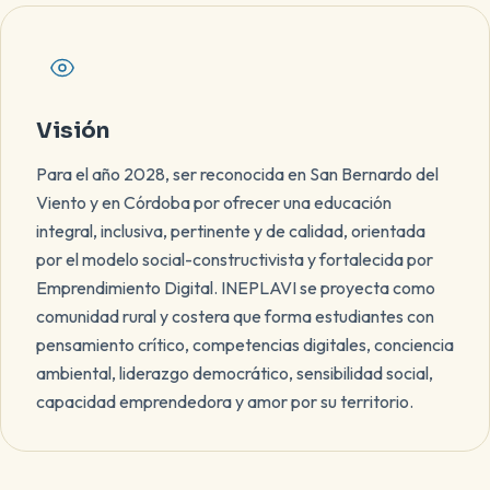
Visión
Para el año 2028, ser reconocida en San Bernardo del
Viento y en Córdoba por ofrecer una educación
integral, inclusiva, pertinente y de calidad, orientada
por el modelo social-constructivista y fortalecida por
Emprendimiento Digital. INEPLAVI se proyecta como
comunidad rural y costera que forma estudiantes con
pensamiento crítico, competencias digitales, conciencia
ambiental, liderazgo democrático, sensibilidad social,
capacidad emprendedora y amor por su territorio.