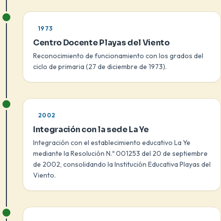
1973
Centro Docente Playas del Viento
Reconocimiento de funcionamiento con los grados del
ciclo de primaria (27 de diciembre de 1973).
2002
Integración con la sede La Ye
Integración con el establecimiento educativo La Ye
mediante la Resolución N.º 001253 del 20 de septiembre
de 2002, consolidando la Institución Educativa Playas del
Viento.