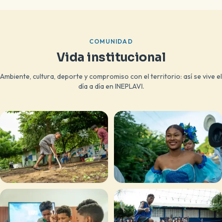
COMUNIDAD
Vida institucional
Ambiente, cultura, deporte y compromiso con el territorio: así se vive el
día a día en INEPLAVI.