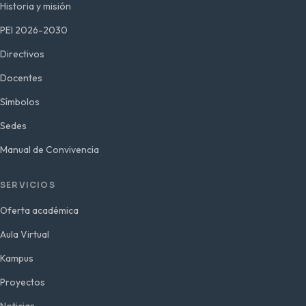
Historia y misión
PEI 2026-2030
Directivos
Docentes
Símbolos
Sedes
Manual de Convivencia
SERVICIOS
Oferta académica
Aula Virtual
Kampus
Proyectos