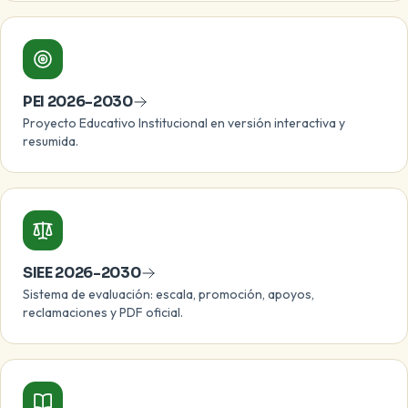
PEI 2026-2030
Proyecto Educativo Institucional en versión interactiva y
resumida.
SIEE 2026-2030
Sistema de evaluación: escala, promoción, apoyos,
reclamaciones y PDF oficial.