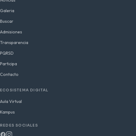
Noticias
Galeria
Buscar
Admisiones
Transparencia
PQRSD
Participa
Contacto
ECOSISTEMA DIGITAL
Aula Virtual
Kampus
REDES SOCIALES