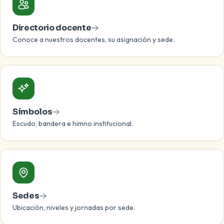
Directorio docente
Conoce a nuestros docentes, su asignación y sede.
Símbolos
Escudo, bandera e himno institucional.
Sedes
Ubicación, niveles y jornadas por sede.