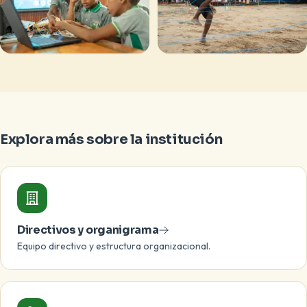
Explora más sobre la institución
Directivos y organigrama
Equipo directivo y estructura organizacional.