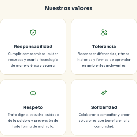
Nuestros valores
Responsabilidad
Tolerancia
Cumplir compromisos, cuidar
Reconocer diferencias, ritmos,
recursos y usar la tecnología
historias y formas de aprender
de manera ética y segura.
en ambientes incluyentes.
Respeto
Solidaridad
Trato digno, escucha, cuidado
Colaborar, acompañar y crear
de la palabra y prevención de
soluciones que beneficien a la
toda forma de maltrato.
comunidad.