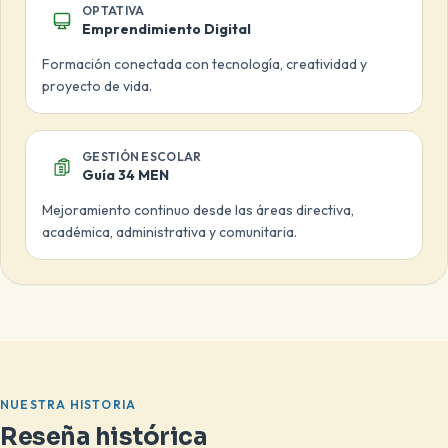
OPTATIVA
Emprendimiento Digital
Formación conectada con tecnología, creatividad y
proyecto de vida.
GESTIÓN ESCOLAR
Guía 34 MEN
Mejoramiento continuo desde las áreas directiva,
académica, administrativa y comunitaria.
NUESTRA HISTORIA
Reseña histórica