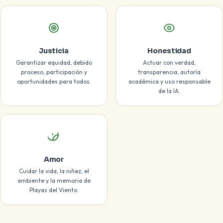
Justicia
Honestidad
Garantizar equidad, debido
Actuar con verdad,
proceso, participación y
transparencia, autoría
oportunidades para todos.
académica y uso responsable
de la IA.
Amor
Cuidar la vida, la niñez, el
ambiente y la memoria de
Playas del Viento.