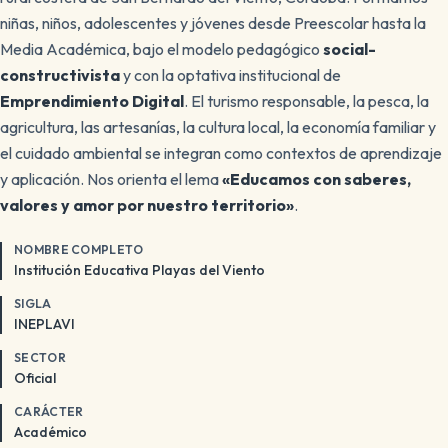
niñas, niños, adolescentes y jóvenes desde Preescolar hasta la
Media Académica, bajo el modelo pedagógico
social-
constructivista
y con la optativa institucional de
Emprendimiento Digital
. El turismo responsable, la pesca, la
agricultura, las artesanías, la cultura local, la economía familiar y
el cuidado ambiental se integran como contextos de aprendizaje
y aplicación. Nos orienta el lema
«Educamos con saberes,
valores y amor por nuestro territorio»
.
NOMBRE COMPLETO
Institución Educativa Playas del Viento
SIGLA
INEPLAVI
SECTOR
Oficial
CARÁCTER
Académico