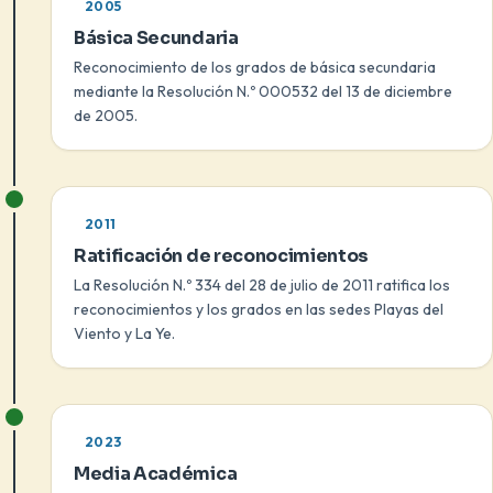
2005
Básica Secundaria
Reconocimiento de los grados de básica secundaria
mediante la Resolución N.º 000532 del 13 de diciembre
de 2005.
2011
Ratificación de reconocimientos
La Resolución N.º 334 del 28 de julio de 2011 ratifica los
reconocimientos y los grados en las sedes Playas del
Viento y La Ye.
2023
Media Académica