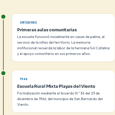
ORÍGENES
Primeras aulas comunitarias
La escuela funcionó inicialmente en casas de palma, al
servicio de la niñez del territorio. La memoria
institucional recuerda la labor de la hermana Sol Catalina
y el apoyo comunitario en sus primeros años.
1966
Escuela Rural Mixta Playas del Viento
Formalización mediante el Acuerdo N.º 36 del 23 de
diciembre de 1966, del municipio de San Bernardo del
Viento.