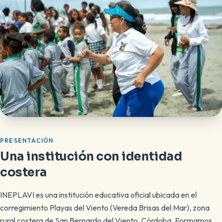
PRESENTACIÓN
Una institución con identidad
costera
INEPLAVI es una institución educativa oficial ubicada en el
corregimiento Playas del Viento (Vereda Brisas del Mar), zona
rural costera de San Bernardo del Viento, Córdoba. Formamos