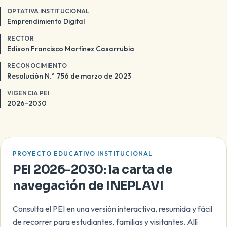
OPTATIVA INSTITUCIONAL
Emprendimiento Digital
RECTOR
Edison Francisco Martínez Casarrubia
RECONOCIMIENTO
Resolución N.º 756 de marzo de 2023
VIGENCIA PEI
2026-2030
PROYECTO EDUCATIVO INSTITUCIONAL
PEI 2026-2030: la carta de
navegación de INEPLAVI
Consulta el PEI en una versión interactiva, resumida y fácil
de recorrer para estudiantes, familias y visitantes. Allí