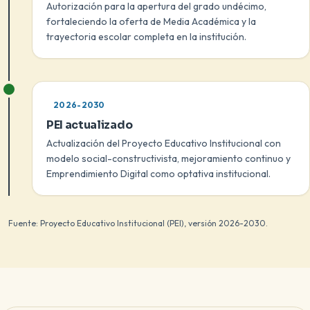
Autorización para la apertura del grado undécimo,
fortaleciendo la oferta de Media Académica y la
trayectoria escolar completa en la institución.
2026-2030
PEI actualizado
Actualización del Proyecto Educativo Institucional con
modelo social-constructivista, mejoramiento continuo y
Emprendimiento Digital como optativa institucional.
Fuente: Proyecto Educativo Institucional (PEI), versión 2026-2030.