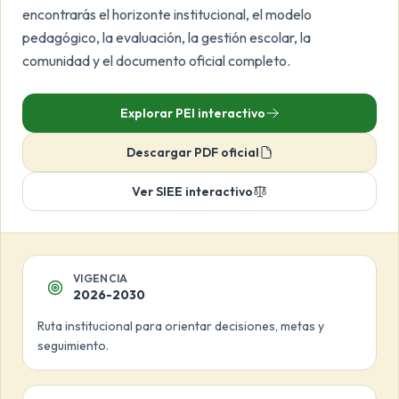
encontrarás el horizonte institucional, el modelo
pedagógico, la evaluación, la gestión escolar, la
comunidad y el documento oficial completo.
Explorar PEI interactivo
Descargar PDF oficial
Ver SIEE interactivo
VIGENCIA
2026-2030
Ruta institucional para orientar decisiones, metas y
seguimiento.