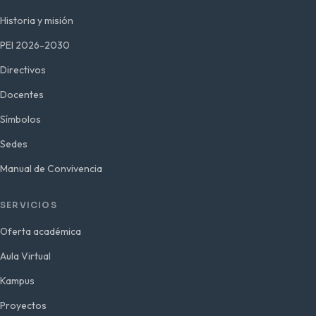
Historia y misión
PEI 2026-2030
Directivos
Docentes
Símbolos
Sedes
Manual de Convivencia
SERVICIOS
Oferta académica
Aula Virtual
Kampus
Proyectos