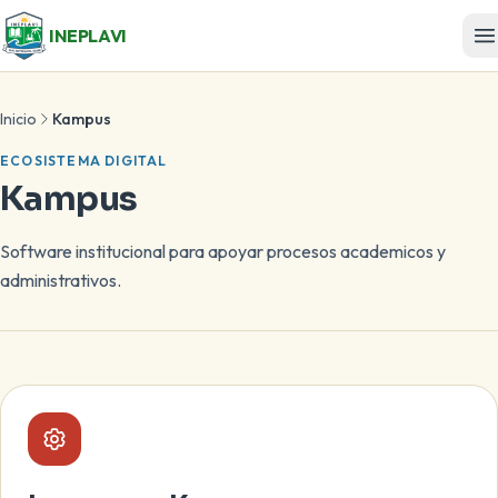
INEPLAVI
Inicio
Kampus
ECOSISTEMA DIGITAL
Kampus
Software institucional para apoyar procesos academicos y
administrativos.