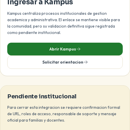
Ingresar a Kampus
Kampus centraliza procesos institucionales de gestion
academica y administrativa. El enlace se mantiene visible para
la comunidad, pero su validacion definitiva sigue registrada
como pendiente institucional.
Abrir Kampus
Solicitar orientacion
Pendiente institucional
Para cerrar esta integracion se requiere confirmacion formal
de URL, roles de acceso, responsable de soporte y mensaje
oficial para familias y docentes.