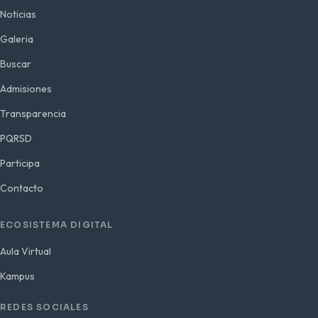
Noticias
Galeria
Buscar
Admisiones
Transparencia
PQRSD
Participa
Contacto
ECOSISTEMA DIGITAL
Aula Virtual
Kampus
REDES SOCIALES