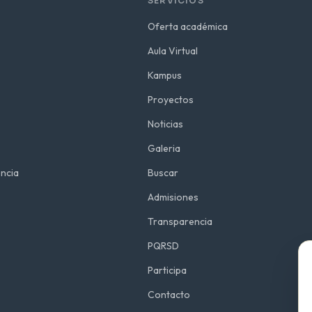
SERVICIOS
Oferta académica
Aula Virtual
Kampus
Proyectos
Noticias
Galeria
ncia
Buscar
Admisiones
Transparencia
PQRSD
Participa
Contacto