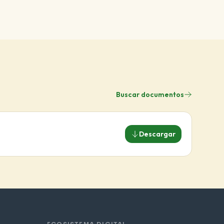
Buscar documentos
Descargar