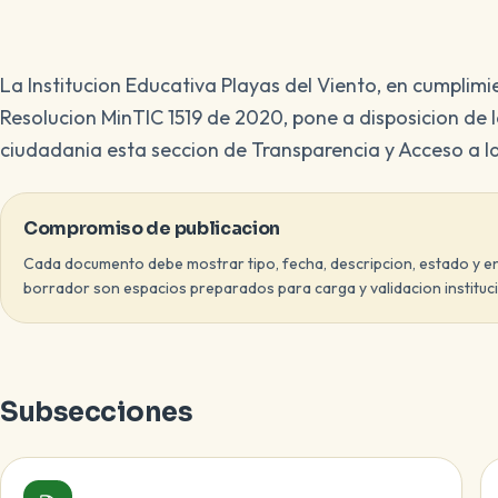
La Institucion Educativa Playas del Viento, en cumplimie
Resolucion MinTIC 1519 de 2020, pone a disposicion de 
ciudadania esta seccion de Transparencia y Acceso a la
Compromiso de publicacion
Cada documento debe mostrar tipo, fecha, descripcion, estado y 
borrador son espacios preparados para carga y validacion institucio
Subsecciones