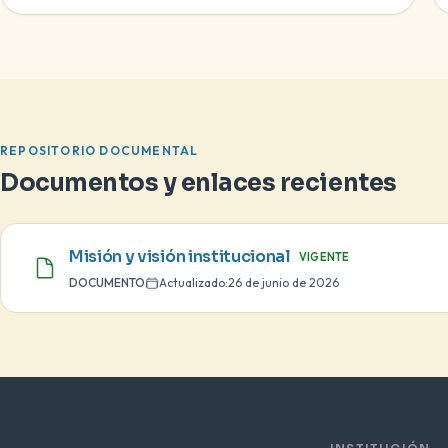
REPOSITORIO DOCUMENTAL
Documentos y enlaces recientes
Misión y visión institucional
VIGENTE
DOCUMENTO
Actualizado:
26 de junio de 2026