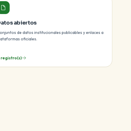
atos abiertos
onjuntos de datos institucionales publicables y enlaces a
lataformas oficiales.
 registro(s)