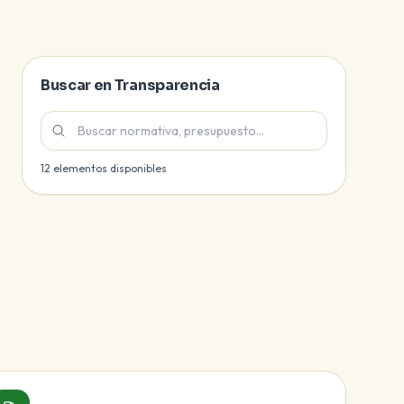
Buscar en Transparencia
Buscar secciones y documentos de transparencia
12 elementos disponibles