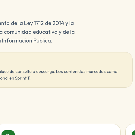
nto de la Ley 1712 de 2014 y la
la comunidad educativa y de la
 Informacion Publica.
enlace de consulta o descarga. Los contenidos marcados como
nal en Sprint 11.