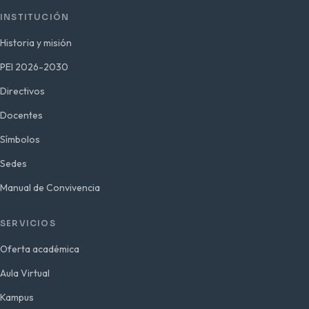
INSTITUCIÓN
Historia y misión
PEI 2026-2030
Directivos
Docentes
Símbolos
Sedes
Manual de Convivencia
SERVICIOS
Oferta académica
Aula Virtual
Kampus