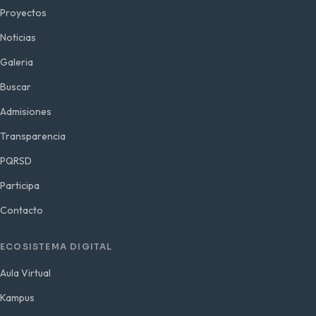
Proyectos
Noticias
Galeria
Buscar
Admisiones
Transparencia
PQRSD
Participa
Contacto
ECOSISTEMA DIGITAL
Aula Virtual
Kampus