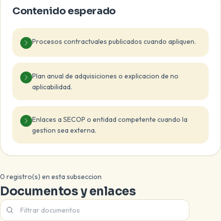
Contenido esperado
Procesos contractuales publicados cuando apliquen.
Plan anual de adquisiciones o explicacion de no
aplicabilidad.
Enlaces a SECOP o entidad competente cuando la
gestion sea externa.
0 registro(s) en esta subseccion
Documentos y enlaces
Filtrar documentos de esta subseccion