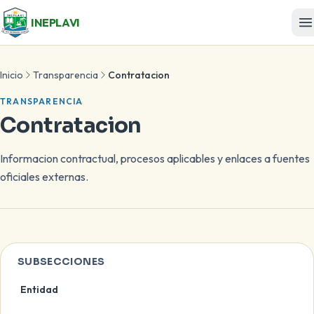
INEPLAVI
Inicio
Transparencia
Contratacion
TRANSPARENCIA
Contratacion
Informacion contractual, procesos aplicables y enlaces a fuentes
oficiales externas.
SUBSECCIONES
Entidad