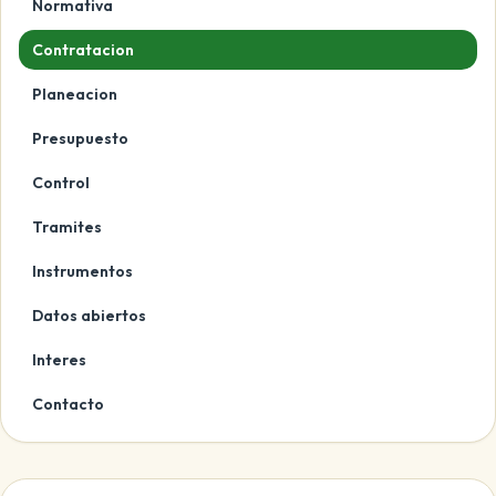
Normativa
Contratacion
Planeacion
Presupuesto
Control
Tramites
Instrumentos
Datos abiertos
Interes
Contacto