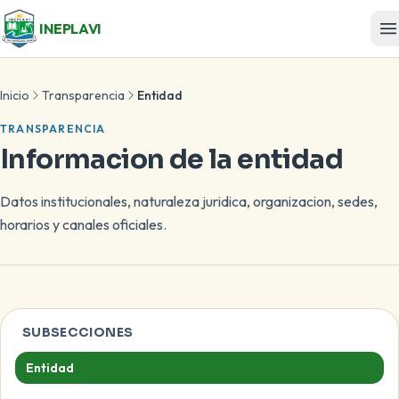
INEPLAVI
Inicio
Transparencia
Entidad
TRANSPARENCIA
Informacion de la entidad
Datos institucionales, naturaleza juridica, organizacion, sedes,
horarios y canales oficiales.
SUBSECCIONES
Entidad