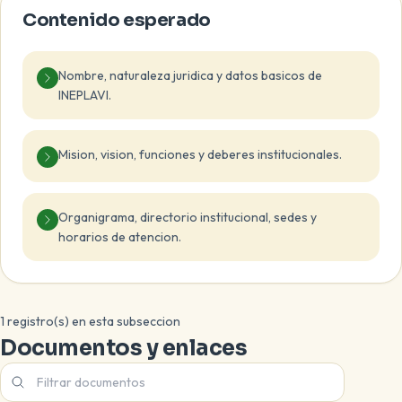
Contenido esperado
Nombre, naturaleza juridica y datos basicos de
INEPLAVI.
Mision, vision, funciones y deberes institucionales.
Organigrama, directorio institucional, sedes y
horarios de atencion.
1 registro(s) en esta subseccion
Documentos y enlaces
Filtrar documentos de esta subseccion