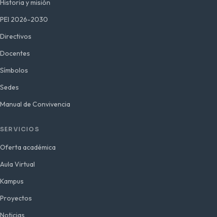
Historia y misión
PEI 2026-2030
Directivos
Docentes
Símbolos
Sedes
Manual de Convivencia
SERVICIOS
Oferta académica
Aula Virtual
Kampus
Proyectos
Noticias