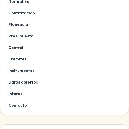
Normativa
Contratacion
Planeacion
Presupuesto
Control
Tramites
Instrumentos
Datos abiertos
Interes
Contacto