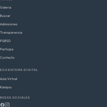
Galeria
Buscar
Admisiones
Transparencia
PQRSD
Participa
Contacto
ECOSISTEMA DIGITAL
Aula Virtual
Kampus
REDES SOCIALES