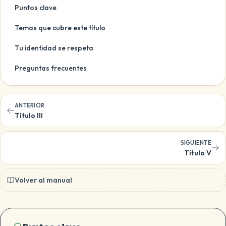
Puntos clave
Temas que cubre este título
Tu identidad se respeta
Preguntas frecuentes
ANTERIOR
Título III
SIGUIENTE
Título V
Volver al manual