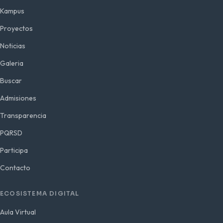
Kampus
Proyectos
Noticias
Galeria
Buscar
Admisiones
Transparencia
PQRSD
Participa
Contacto
ECOSISTEMA DIGITAL
Aula Virtual