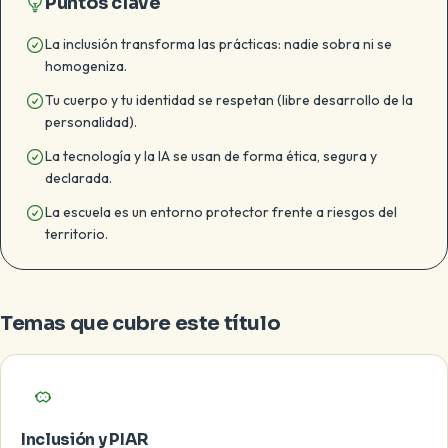
Puntos clave
La inclusión transforma las prácticas: nadie sobra ni se
homogeniza.
Tu cuerpo y tu identidad se respetan (libre desarrollo de la
personalidad).
La tecnología y la IA se usan de forma ética, segura y
declarada.
La escuela es un entorno protector frente a riesgos del
territorio.
Temas que cubre este título
Inclusión y PIAR