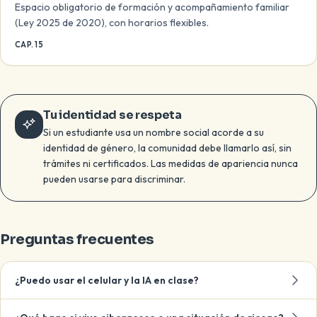
Espacio obligatorio de formación y acompañamiento familiar
(Ley 2025 de 2020), con horarios flexibles.
CAP. 15
Tu identidad se respeta
Si un estudiante usa un nombre social acorde a su
identidad de género, la comunidad debe llamarlo así, sin
trámites ni certificados. Las medidas de apariencia nunca
pueden usarse para discriminar.
Preguntas frecuentes
¿Puedo usar el celular y la IA en clase?