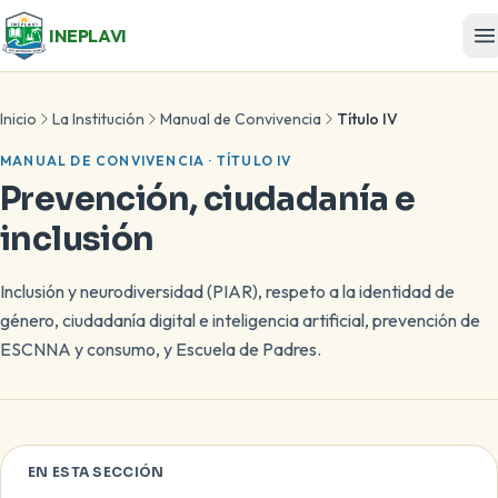
INEPLAVI
Inicio
La Institución
Manual de Convivencia
Título IV
MANUAL DE CONVIVENCIA · TÍTULO IV
Prevención, ciudadanía e
inclusión
Inclusión y neurodiversidad (PIAR), respeto a la identidad de
género, ciudadanía digital e inteligencia artificial, prevención de
ESCNNA y consumo, y Escuela de Padres.
EN ESTA SECCIÓN