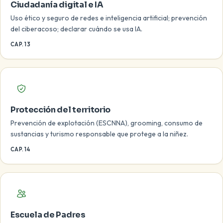
Ciudadanía digital e IA
Uso ético y seguro de redes e inteligencia artificial; prevención
del ciberacoso; declarar cuándo se usa IA.
CAP. 13
Protección del territorio
Prevención de explotación (ESCNNA), grooming, consumo de
sustancias y turismo responsable que protege a la niñez.
CAP. 14
Escuela de Padres