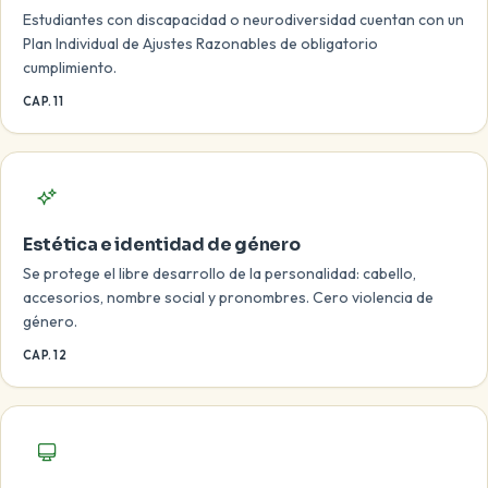
Estudiantes con discapacidad o neurodiversidad cuentan con un
Plan Individual de Ajustes Razonables de obligatorio
cumplimiento.
CAP. 11
Estética e identidad de género
Se protege el libre desarrollo de la personalidad: cabello,
accesorios, nombre social y pronombres. Cero violencia de
género.
CAP. 12