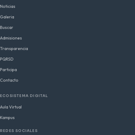
Noticias
Galeria
Buscar
Admisiones
Transparencia
PQRSD
Participa
Contacto
ECOSISTEMA DIGITAL
Aula Virtual
Kampus
REDES SOCIALES