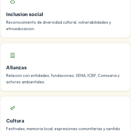
Inclusion social
Reconocimiento de diversidad cultural, vulnerabilidades y
etnoeducacion.
Alianzas
Relacion con entidades, fundaciones, SENA, ICBF, Comisaria y
actores ambientales.
Cultura
Festivales, memoria local, expresiones comunitarias y sentido