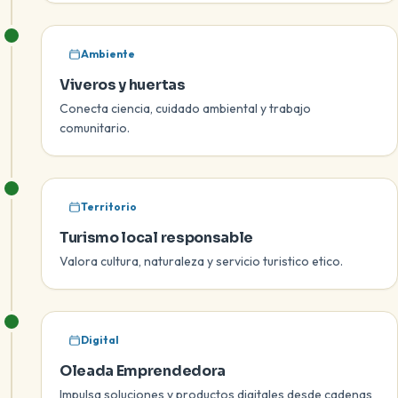
Ambiente
Viveros y huertas
Conecta ciencia, cuidado ambiental y trabajo
comunitario.
Territorio
Turismo local responsable
Valora cultura, naturaleza y servicio turistico etico.
Digital
Oleada Emprendedora
Impulsa soluciones y productos digitales desde cadenas