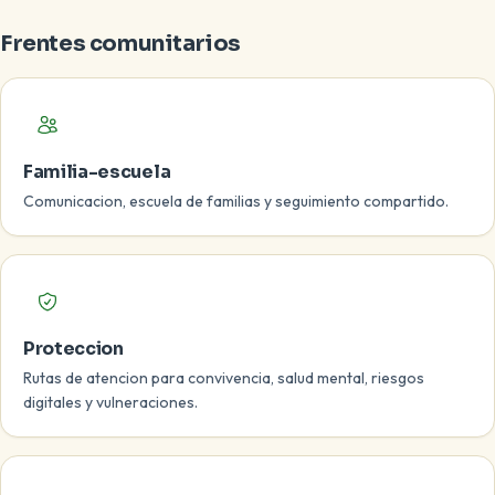
Frentes comunitarios
Familia-escuela
Comunicacion, escuela de familias y seguimiento compartido.
Proteccion
Rutas de atencion para convivencia, salud mental, riesgos
digitales y vulneraciones.