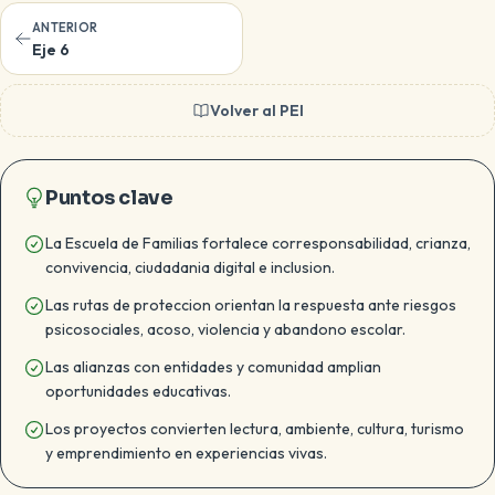
ANTERIOR
Eje 6
Volver al PEI
Puntos clave
La Escuela de Familias fortalece corresponsabilidad, crianza,
convivencia, ciudadania digital e inclusion.
Las rutas de proteccion orientan la respuesta ante riesgos
psicosociales, acoso, violencia y abandono escolar.
Las alianzas con entidades y comunidad amplian
oportunidades educativas.
Los proyectos convierten lectura, ambiente, cultura, turismo
y emprendimiento en experiencias vivas.