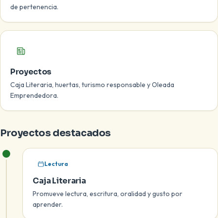
de pertenencia.
Proyectos
Caja Literaria, huertas, turismo responsable y Oleada
Emprendedora.
Proyectos destacados
Lectura
Caja Literaria
Promueve lectura, escritura, oralidad y gusto por
aprender.