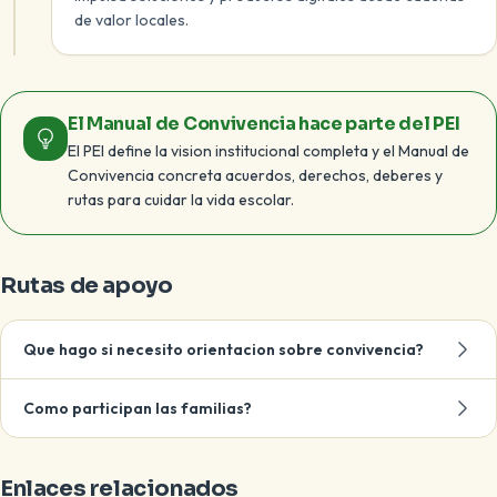
de valor locales.
El Manual de Convivencia hace parte del PEI
El PEI define la vision institucional completa y el Manual de
Convivencia concreta acuerdos, derechos, deberes y
rutas para cuidar la vida escolar.
Rutas de apoyo
Que hago si necesito orientacion sobre convivencia?
Como participan las familias?
Enlaces relacionados