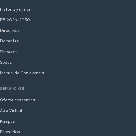
Historia y misión
PEI 2026-2030
Directivos
Docentes
Símbolos
Sedes
Manual de Convivencia
SERVICIOS
Oferta académica
Aula Virtual
Kampus
Proyectos