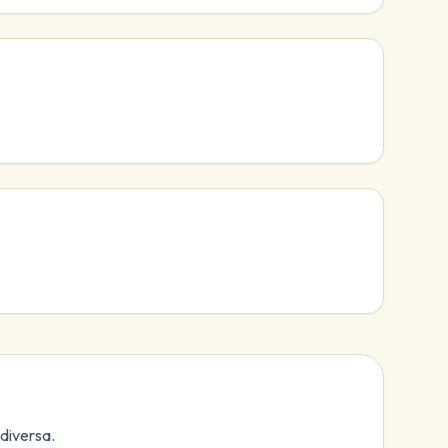
diversa.