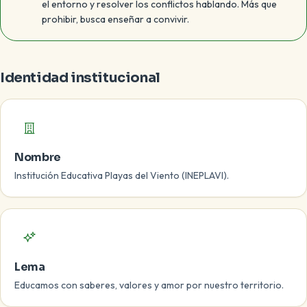
el entorno y resolver los conflictos hablando. Más que
prohibir, busca enseñar a convivir.
Identidad institucional
Nombre
Institución Educativa Playas del Viento (INEPLAVI).
Lema
Educamos con saberes, valores y amor por nuestro territorio.