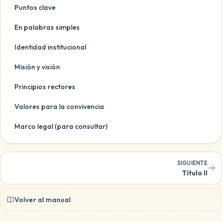
Puntos clave
En palabras simples
Identidad institucional
Misión y visión
Principios rectores
Valores para la convivencia
Marco legal (para consultar)
SIGUIENTE
Título II
Volver al manual