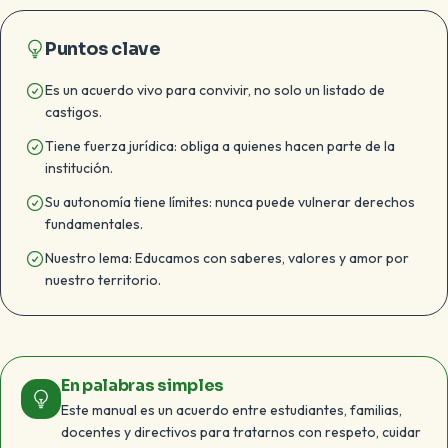
Puntos clave
Es un acuerdo vivo para convivir, no solo un listado de
castigos.
Tiene fuerza jurídica: obliga a quienes hacen parte de la
institución.
Su autonomía tiene límites: nunca puede vulnerar derechos
fundamentales.
Nuestro lema: Educamos con saberes, valores y amor por
nuestro territorio.
En palabras simples
Este manual es un acuerdo entre estudiantes, familias,
docentes y directivos para tratarnos con respeto, cuidar