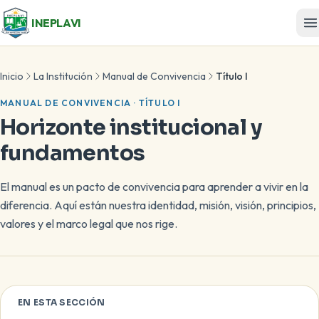
INEPLAVI
Inicio
La Institución
Manual de Convivencia
Título I
MANUAL DE CONVIVENCIA · TÍTULO I
Horizonte institucional y
fundamentos
El manual es un pacto de convivencia para aprender a vivir en la
diferencia. Aquí están nuestra identidad, misión, visión, principios,
valores y el marco legal que nos rige.
EN ESTA SECCIÓN