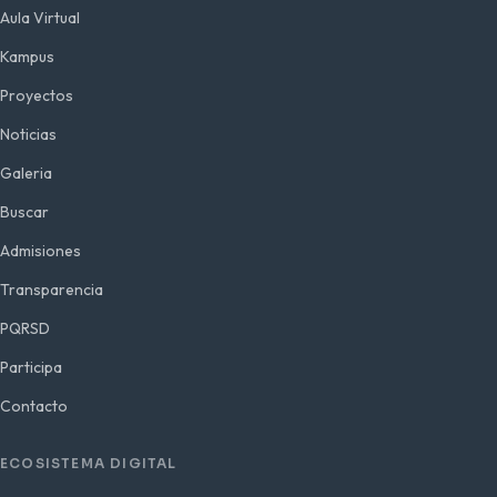
Aula Virtual
Kampus
Proyectos
Noticias
Galeria
Buscar
Admisiones
Transparencia
PQRSD
Participa
Contacto
ECOSISTEMA DIGITAL