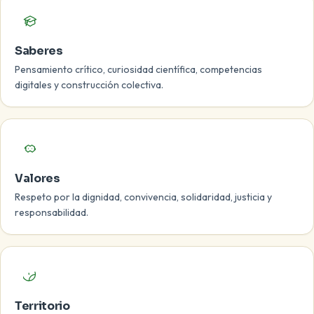
Saberes
Pensamiento crítico, curiosidad científica, competencias
digitales y construcción colectiva.
Valores
Respeto por la dignidad, convivencia, solidaridad, justicia y
responsabilidad.
Territorio