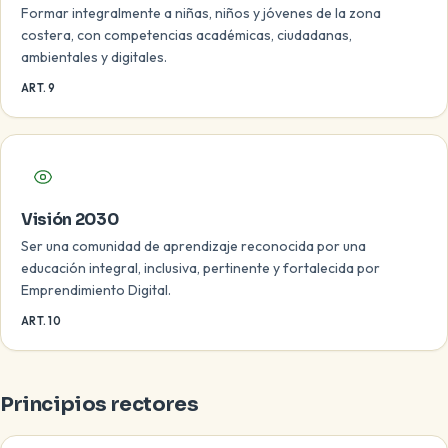
Formar integralmente a niñas, niños y jóvenes de la zona
costera, con competencias académicas, ciudadanas,
ambientales y digitales.
ART. 9
Visión 2030
Ser una comunidad de aprendizaje reconocida por una
educación integral, inclusiva, pertinente y fortalecida por
Emprendimiento Digital.
ART. 10
Principios rectores