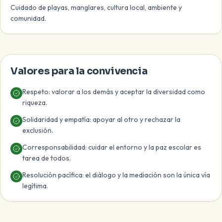
Cuidado de playas, manglares, cultura local, ambiente y
comunidad.
Valores para la convivencia
Respeto: valorar a los demás y aceptar la diversidad como
riqueza.
Solidaridad y empatía: apoyar al otro y rechazar la
exclusión.
Corresponsabilidad: cuidar el entorno y la paz escolar es
tarea de todos.
Resolución pacífica: el diálogo y la mediación son la única vía
legítima.