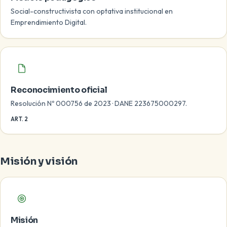
Social-constructivista con optativa institucional en
Emprendimiento Digital.
Reconocimiento oficial
Resolución Nº 000756 de 2023 · DANE 223675000297.
ART. 2
Misión y visión
Misión