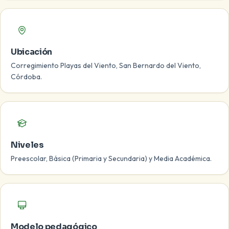
Ubicación
Corregimiento Playas del Viento, San Bernardo del Viento,
Córdoba.
Niveles
Preescolar, Básica (Primaria y Secundaria) y Media Académica.
Modelo pedagógico