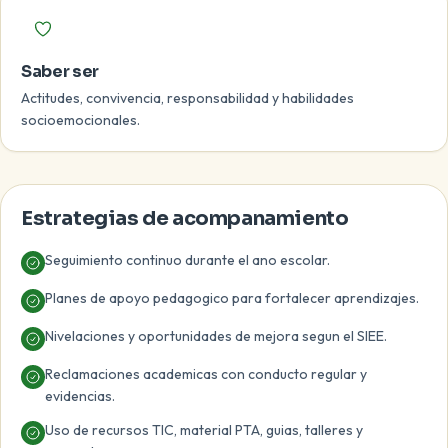
Saber ser
Actitudes, convivencia, responsabilidad y habilidades
socioemocionales.
Estrategias de acompanamiento
Seguimiento continuo durante el ano escolar.
Planes de apoyo pedagogico para fortalecer aprendizajes.
Nivelaciones y oportunidades de mejora segun el SIEE.
Reclamaciones academicas con conducto regular y
evidencias.
Uso de recursos TIC, material PTA, guias, talleres y