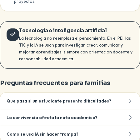
proyectos.
Tecnologia e inteligencia artificial
La tecnologia no reemplaza el pensamiento. En el PEI, las
TIC y la IA se usan para investigar, crear, comunicar y
mejorar aprendizajes, siempre con orientacion docente y
responsabilidad academica.
Preguntas frecuentes para familias
Que pasa si un estudiante presenta dificultades?
La convivencia afecta la nota academica?
Como se usa IA sin hacer trampa?