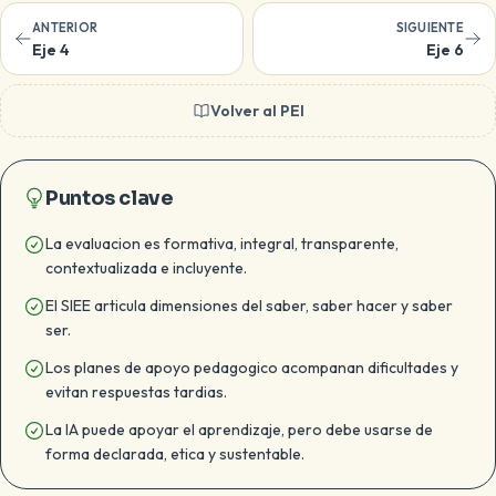
ANTERIOR
SIGUIENTE
Eje 4
Eje 6
Volver al PEI
Puntos clave
La evaluacion es formativa, integral, transparente,
contextualizada e incluyente.
El SIEE articula dimensiones del saber, saber hacer y saber
ser.
Los planes de apoyo pedagogico acompanan dificultades y
evitan respuestas tardias.
La IA puede apoyar el aprendizaje, pero debe usarse de
forma declarada, etica y sustentable.