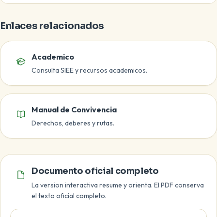
Enlaces relacionados
Academico
Consulta SIEE y recursos academicos.
Manual de Convivencia
Derechos, deberes y rutas.
Documento oficial
Documento oficial completo
La version interactiva resume y orienta. El PDF conserva
el texto oficial completo.