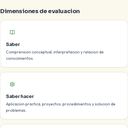
Dimensiones de evaluacion
Saber
Comprension conceptual, interpretacion y relacion de
conocimientos.
Saber hacer
Aplicacion practica, proyectos, procedimientos y solucion de
problemas.