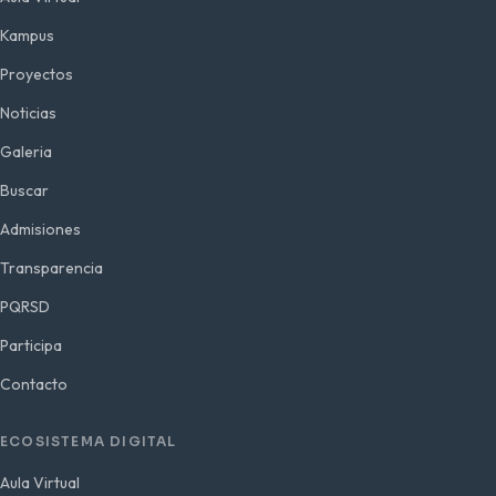
Kampus
Proyectos
Noticias
Galeria
Buscar
Admisiones
Transparencia
PQRSD
Participa
Contacto
ECOSISTEMA DIGITAL
Aula Virtual