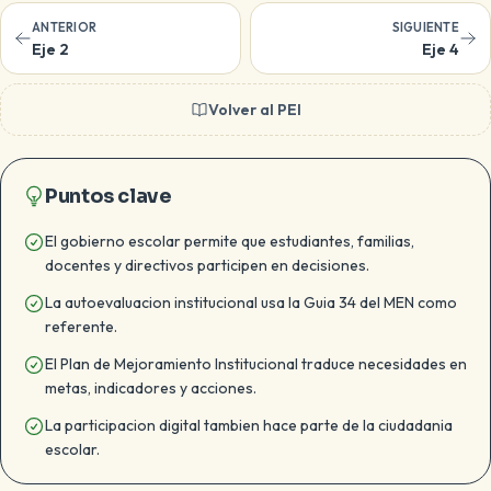
ANTERIOR
SIGUIENTE
Eje 2
Eje 4
Volver al PEI
Puntos clave
El gobierno escolar permite que estudiantes, familias,
docentes y directivos participen en decisiones.
La autoevaluacion institucional usa la Guia 34 del MEN como
referente.
El Plan de Mejoramiento Institucional traduce necesidades en
metas, indicadores y acciones.
La participacion digital tambien hace parte de la ciudadania
escolar.