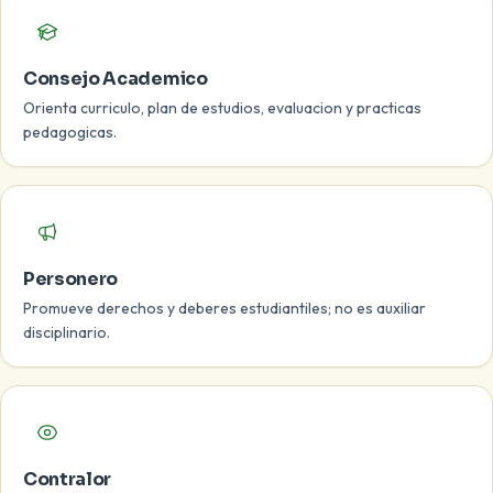
Consejo Academico
Orienta curriculo, plan de estudios, evaluacion y practicas
pedagogicas.
Personero
Promueve derechos y deberes estudiantiles; no es auxiliar
disciplinario.
Contralor