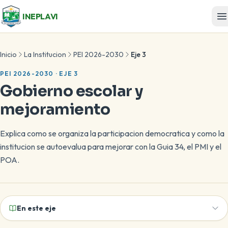
INEPLAVI
Inicio
La Institucion
PEI 2026-2030
Eje 3
PEI 2026-2030 · EJE 3
Gobierno escolar y
mejoramiento
Explica como se organiza la participacion democratica y como la
institucion se autoevalua para mejorar con la Guia 34, el PMI y el
POA.
En este eje