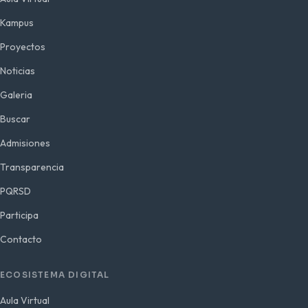
Kampus
Proyectos
Noticias
Galeria
Buscar
Admisiones
Transparencia
PQRSD
Participa
Contacto
ECOSISTEMA DIGITAL
Aula Virtual