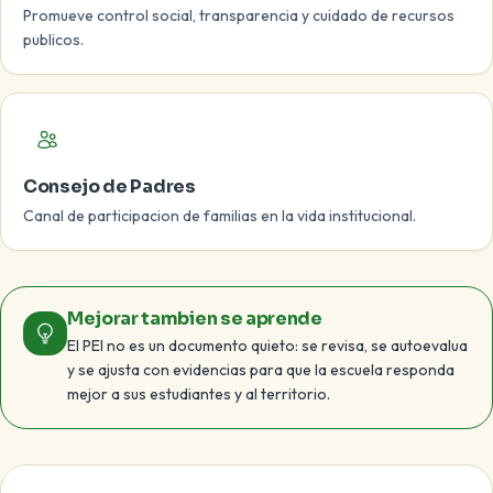
Promueve control social, transparencia y cuidado de recursos
publicos.
Consejo de Padres
Canal de participacion de familias en la vida institucional.
Mejorar tambien se aprende
El PEI no es un documento quieto: se revisa, se autoevalua
y se ajusta con evidencias para que la escuela responda
mejor a sus estudiantes y al territorio.