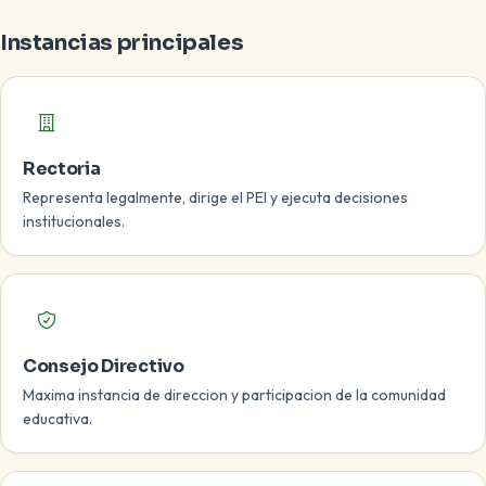
Instancias principales
Rectoria
Representa legalmente, dirige el PEI y ejecuta decisiones
institucionales.
Consejo Directivo
Maxima instancia de direccion y participacion de la comunidad
educativa.