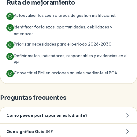
Ruta de mejoramiento
Autoevaluar las cuatro areas de gestion institucional.
Identificar fortalezas, oportunidades, debilidades y
amenazas.
Priorizar necesidades para el periodo 2026-2030.
Definir metas, indicadores, responsables y evidencias en el
PMI.
Convertir el PMI en acciones anuales mediante el POA.
Preguntas frecuentes
Como puede participar un estudiante?
Que significa Guia 34?