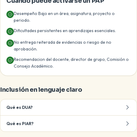
Cuando puede activarse un PAP
Desempeño Bajo en un área, asignatura, proyecto o
periodo.
Dificultades persistentes en aprendizajes esenciales.
No entrega reiterada de evidencias o riesgo de no
aprobación.
Recomendacion del docente, director de grupo, Comisión o
Consejo Académico.
Inclusión en lenguaje claro
Qué es DUA?
Qué es PIAR?