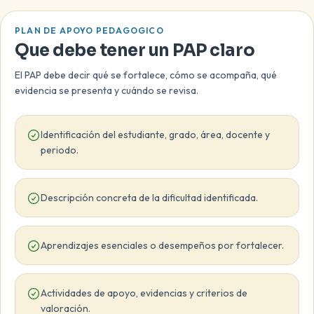
PLAN DE APOYO PEDAGOGICO
Que debe tener un PAP claro
El PAP debe decir qué se fortalece, cómo se acompaña, qué
evidencia se presenta y cuándo se revisa.
Identificación del estudiante, grado, área, docente y
periodo.
Descripción concreta de la dificultad identificada.
Aprendizajes esenciales o desempeños por fortalecer.
Actividades de apoyo, evidencias y criterios de
valoración.