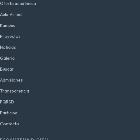
Oferta académica
Aula Virtual
Kampus
Proyectos
Noticias
Galeria
Buscar
Admisiones
Transparencia
PQRSD
Participa
Contacto
ECOSISTEMA DIGITAL