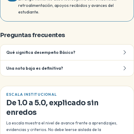
retroalimentación, apoyos recibidos y avances del
estudiante.
Preguntas frecuentes
Qué significa desempeño Básico?
Una nota baja es definitiva?
ESCALA INSTITUCIONAL
De 1.0 a 5.0, explicado sin
enredos
La escala muestra el nivel de avance frente a aprendizajes,
evidencias y criterios. No debe leerse aislada de la