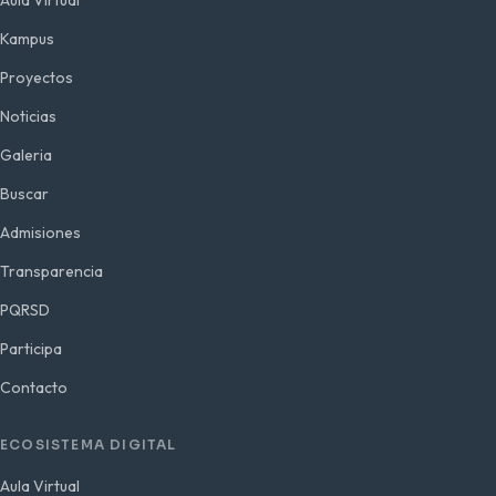
Aula Virtual
Kampus
Proyectos
Noticias
Galeria
Buscar
Admisiones
Transparencia
PQRSD
Participa
Contacto
ECOSISTEMA DIGITAL
Aula Virtual